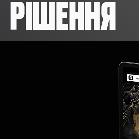
РІШЕННЯ