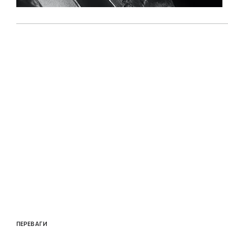
ПЕРЕВАГИ