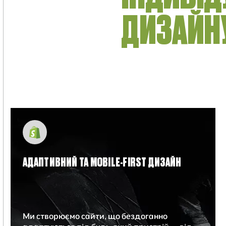
ДИЗАЙН
АДАПТИВНИЙ ТА MOBILE-FIRST ДИЗАЙН
Ми створюємо сайти, що бездоганно